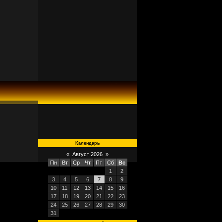
Календарь
«
Август 2026
»
Пн
Вт
Ср
Чт
Пт
Сб
Вс
1
2
3
4
5
6
7
8
9
10
11
12
13
14
15
16
17
18
19
20
21
22
23
24
25
26
27
28
29
30
31