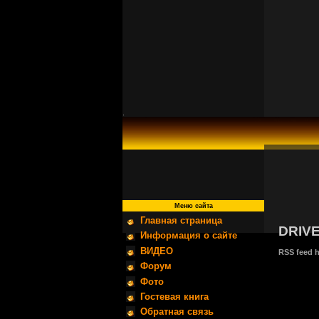
.
Меню сайта
Главная страница
DRIVE
Информация о сайте
ВИДЕО
RSS feed h
Форум
Фото
Гостевая книга
Обратная связь