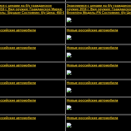
ся с ценами на б/у гражданское
Знакомимся с ценами на б/у гражданск
016 г. Вид оружия: Гражданское Марка:
оружие 2016 г. Вид оружия: Гражданско
ль: Sigsauer Состояние: б/у Цена: 450 €
Browning Модель:FN Состояние: б/у Цен
ссийские автомобили
Новые российские автомобили
ссийские автомобили
Новые российские автомобили
ссийские автомобили
Новые российские автомобили
ссийские автомобили
Новые российские автомобили
ссийские автомобили
Новые российские автомобили
ссийские автомобили
Новые российские автомобили