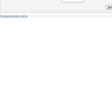
Полная версия сайта