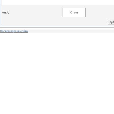
Код *:
Полная версия сайта