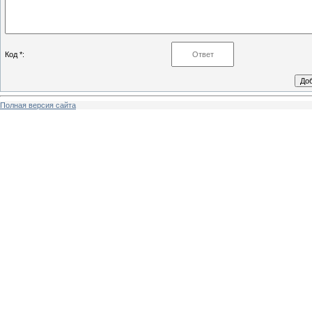
Код *:
Полная версия сайта